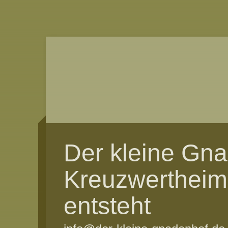
Der kleine Gn
Kreuzwertheim
entsteht