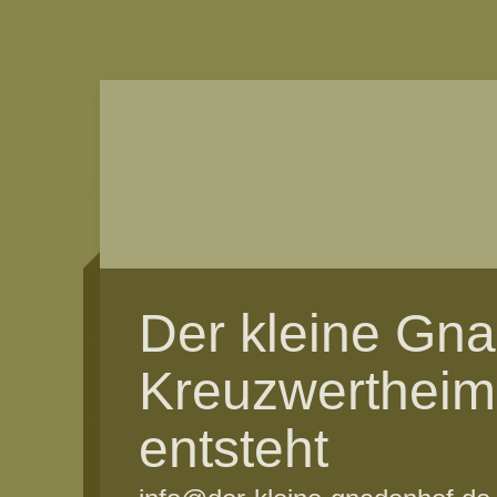
Der kleine Gn
Kreuzwertheim
entsteht