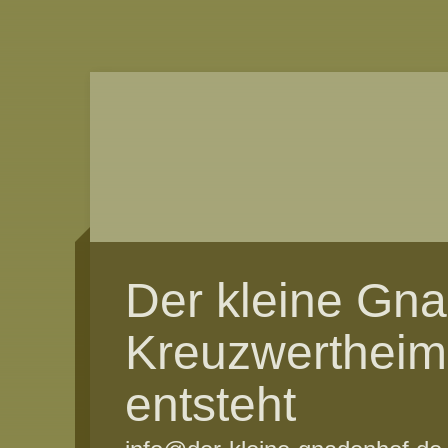
Der kleine Gn
Kreuzwertheim
entsteht