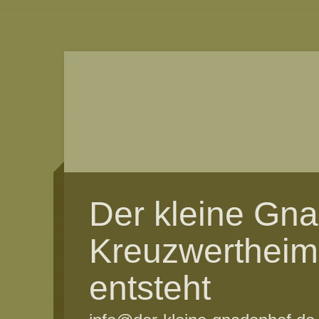
Der kleine Gn
Kreuzwertheim
entsteht