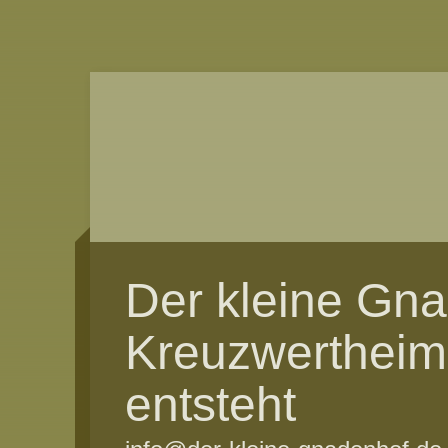
Der kleine Gn
Kreuzwertheim
entsteht