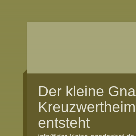
Der kleine Gn
Kreuzwertheim
entsteht