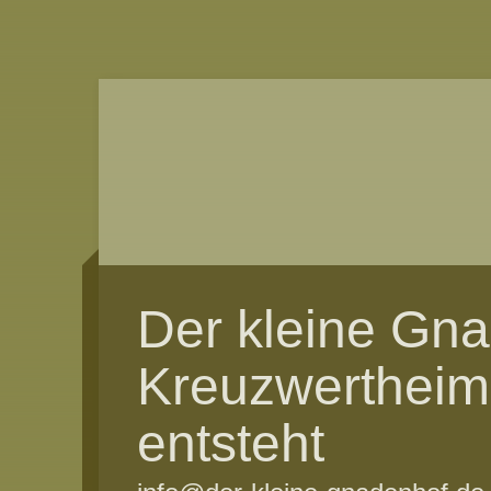
Der kleine Gn
Kreuzwertheim
entsteht