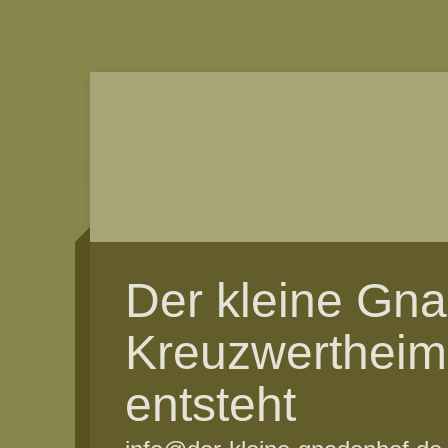
Der kleine Gn
Kreuzwertheim
entsteht